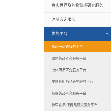
真实世界及药物警戒研究服务
注册咨询服务
优势平台
特医
质量研究服务
新药一站式服务平台
固体药品研究服务平台
液体药品研究服务平台
皮肤外用药品研究服务平台
精麻药品研究服务平台
特医食品/保健品研究服务平台