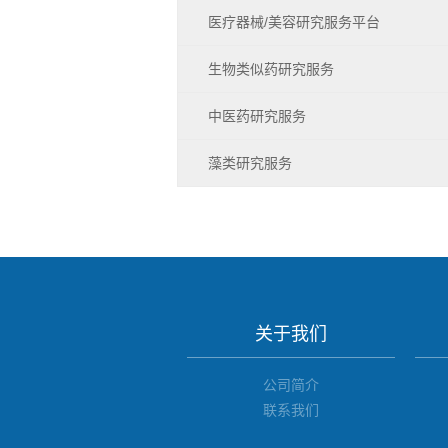
医疗器械/美容研究服务平台
生物类似药研究服务
中医药研究服务
藻类研究服务
关于我们
公司简介
联系我们