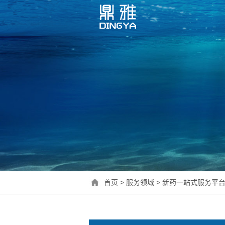
首页 > 服务领域 > 新药一站式服务平