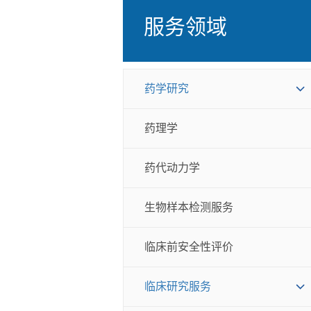
服务领域
药学研究
药理学
药代动力学
生物样本检测服务
临床前安全性评价
临床研究服务